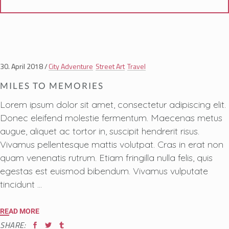
30. April 2018
City Adventure
Street Art
Travel
MILES TO MEMORIES
Lorem ipsum dolor sit amet, consectetur adipiscing elit.
Donec eleifend molestie fermentum. Maecenas metus
augue, aliquet ac tortor in, suscipit hendrerit risus.
Vivamus pellentesque mattis volutpat. Cras in erat non
quam venenatis rutrum. Etiam fringilla nulla felis, quis
egestas est euismod bibendum. Vivamus vulputate
tincidunt
READ MORE
SHARE: