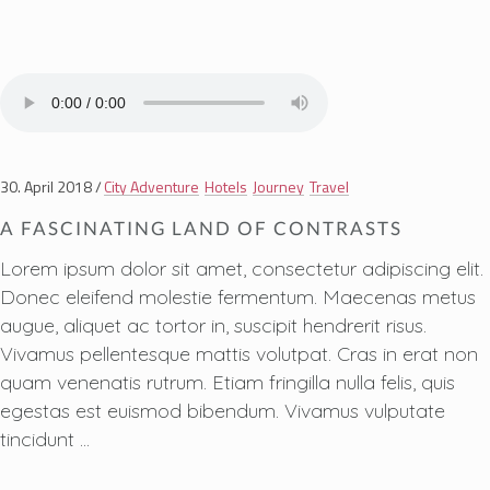
30. April 2018
City Adventure
Hotels
Journey
Travel
A FASCINATING LAND OF CONTRASTS
Lorem ipsum dolor sit amet, consectetur adipiscing elit.
Donec eleifend molestie fermentum. Maecenas metus
augue, aliquet ac tortor in, suscipit hendrerit risus.
Vivamus pellentesque mattis volutpat. Cras in erat non
quam venenatis rutrum. Etiam fringilla nulla felis, quis
egestas est euismod bibendum. Vivamus vulputate
tincidunt