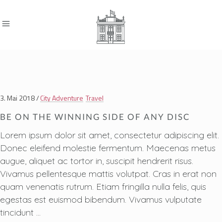
3. Mai 2018
City Adventure
Travel
BE ON THE WINNING SIDE OF ANY DISC
Lorem ipsum dolor sit amet, consectetur adipiscing elit.
Donec eleifend molestie fermentum. Maecenas metus
augue, aliquet ac tortor in, suscipit hendrerit risus.
Vivamus pellentesque mattis volutpat. Cras in erat non
quam venenatis rutrum. Etiam fringilla nulla felis, quis
egestas est euismod bibendum. Vivamus vulputate
tincidunt