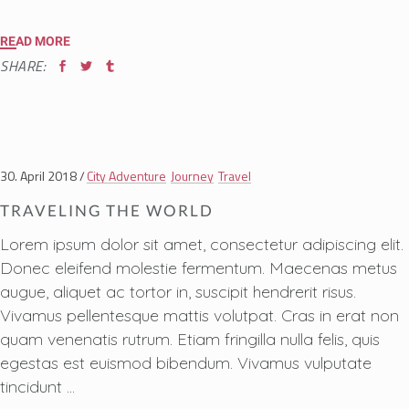
READ MORE
SHARE:
30. April 2018
City Adventure
Journey
Travel
TRAVELING THE WORLD
Lorem ipsum dolor sit amet, consectetur adipiscing elit.
Donec eleifend molestie fermentum. Maecenas metus
augue, aliquet ac tortor in, suscipit hendrerit risus.
Vivamus pellentesque mattis volutpat. Cras in erat non
quam venenatis rutrum. Etiam fringilla nulla felis, quis
egestas est euismod bibendum. Vivamus vulputate
tincidunt