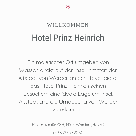
*
WILLKOMMEN
Hotel Prinz Heinrich
Ein malerischer Ort umgeben von
Wasser: direkt auf der Insel, inmitten der
Altstadt von Werder an der Havel, bietet
das Hotel Prinz Heinrich seinen
Besuchern eine ideale Lage um Insel,
Altstadt und die Umgebung von Werder
zu erkunden.
Fischerstraße 48B, 14542 Werder (Havel)
+49 3327 732060