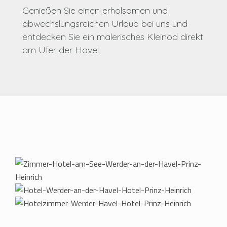
Genießen Sie einen erholsamen und
abwechslungsreichen Urlaub bei uns und
entdecken Sie ein malerisches Kleinod direkt
am Ufer der Havel.