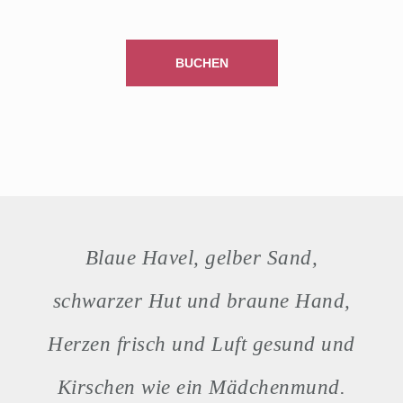
BUCHEN
Blaue Havel, gelber Sand,
schwarzer Hut und braune Hand,
Herzen frisch und Luft gesund und
Kirschen wie ein Mädchenmund.