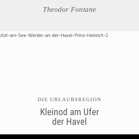
Theodor Fontane
DIE URLAUBSREGION
Kleinod am Ufer
der Havel