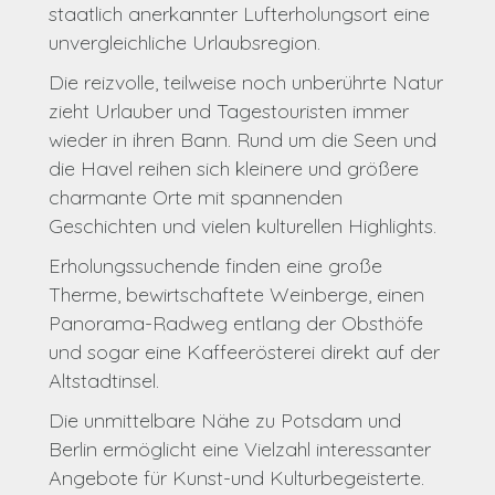
staatlich anerkannter Lufterholungsort eine
unvergleichliche Urlaubsregion.
Die reizvolle, teilweise noch unberührte Natur
zieht Urlauber und Tagestouristen immer
wieder in ihren Bann. Rund um die Seen und
die Havel reihen sich kleinere und größere
charmante Orte mit spannenden
Geschichten und vielen kulturellen Highlights.
Erholungssuchende finden eine große
Therme, bewirtschaftete Weinberge, einen
Panorama-Radweg entlang der Obsthöfe
und sogar eine Kaffeerösterei direkt auf der
Altstadtinsel.
Die unmittelbare Nähe zu Potsdam und
Berlin ermöglicht eine Vielzahl interessanter
Angebote für Kunst-und Kulturbegeisterte.