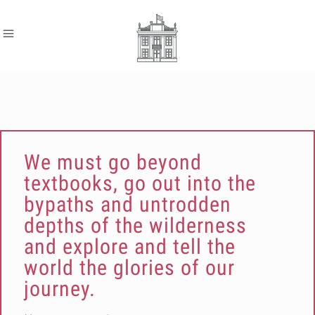
We must go beyond
textbooks, go out into the
bypaths and untrodden
depths of the wilderness
and explore and tell the
world the glories of our
journey.