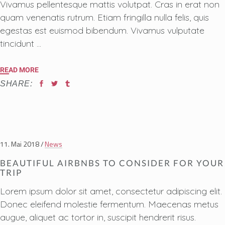
Vivamus pellentesque mattis volutpat. Cras in erat non
quam venenatis rutrum. Etiam fringilla nulla felis, quis
egestas est euismod bibendum. Vivamus vulputate
tincidunt
READ MORE
SHARE:
11. Mai 2018
News
BEAUTIFUL AIRBNBS TO CONSIDER FOR YOUR
TRIP
Lorem ipsum dolor sit amet, consectetur adipiscing elit.
Donec eleifend molestie fermentum. Maecenas metus
augue, aliquet ac tortor in, suscipit hendrerit risus.