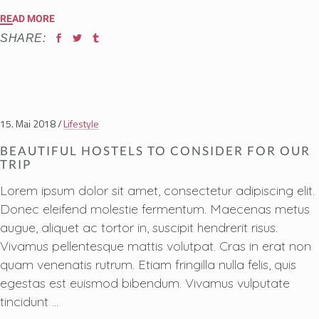
READ MORE
SHARE:
15. Mai 2018
Lifestyle
BEAUTIFUL HOSTELS TO CONSIDER FOR OUR
TRIP
Lorem ipsum dolor sit amet, consectetur adipiscing elit.
Donec eleifend molestie fermentum. Maecenas metus
augue, aliquet ac tortor in, suscipit hendrerit risus.
Vivamus pellentesque mattis volutpat. Cras in erat non
quam venenatis rutrum. Etiam fringilla nulla felis, quis
egestas est euismod bibendum. Vivamus vulputate
tincidunt