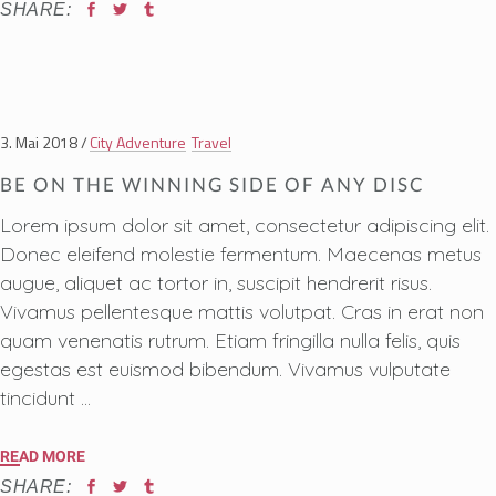
SHARE:
3. Mai 2018
City Adventure
Travel
BE ON THE WINNING SIDE OF ANY DISC
Lorem ipsum dolor sit amet, consectetur adipiscing elit.
Donec eleifend molestie fermentum. Maecenas metus
augue, aliquet ac tortor in, suscipit hendrerit risus.
Vivamus pellentesque mattis volutpat. Cras in erat non
quam venenatis rutrum. Etiam fringilla nulla felis, quis
egestas est euismod bibendum. Vivamus vulputate
tincidunt
READ MORE
SHARE: