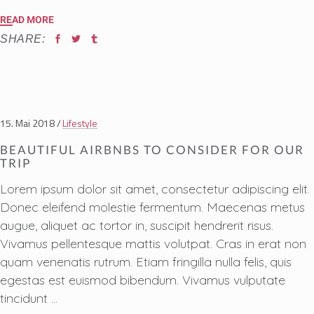
READ MORE
SHARE:
15. Mai 2018
Lifestyle
BEAUTIFUL AIRBNBS TO CONSIDER FOR OUR
TRIP
Lorem ipsum dolor sit amet, consectetur adipiscing elit.
Donec eleifend molestie fermentum. Maecenas metus
augue, aliquet ac tortor in, suscipit hendrerit risus.
Vivamus pellentesque mattis volutpat. Cras in erat non
quam venenatis rutrum. Etiam fringilla nulla felis, quis
egestas est euismod bibendum. Vivamus vulputate
tincidunt