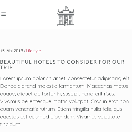
15. Mai 2018
Lifestyle
BEAUTIFUL HOTELS TO CONSIDER FOR OUR
TRIP
Lorem ipsum dolor sit amet, consectetur adipiscing elit.
Donec eleifend molestie fermentum. Maecenas metus
augue, aliquet ac tortor in, suscipit hendrerit risus.
Vivamus pellentesque mattis volutpat. Cras in erat non
quam venenatis rutrum. Etiam fringilla nulla felis, quis
egestas est euismod bibendum. Vivamus vulputate
tincidunt