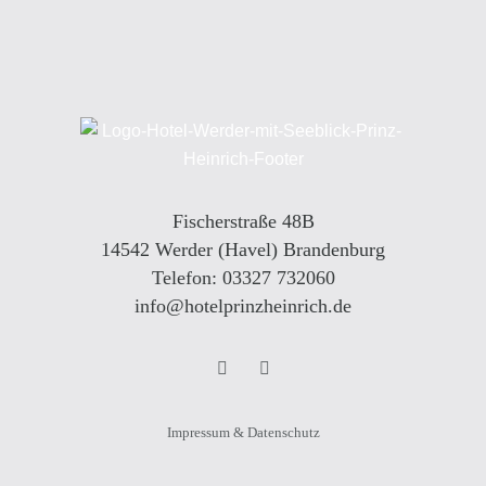
Fischerstraße 48B
14542 Werder (Havel) Brandenburg
Telefon: 03327 732060
info@hotelprinzheinrich.de
Impressum & Datenschutz