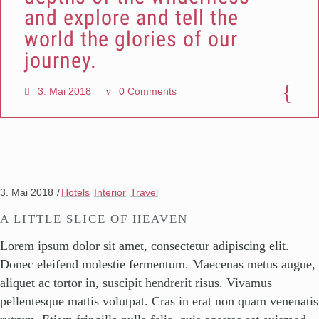
and explore and tell the
world the glories of our
journey.
3. Mai 2018
0 Comments
3. Mai 2018
Hotels
Interior
Travel
A LITTLE SLICE OF HEAVEN
Lorem ipsum dolor sit amet, consectetur adipiscing elit.
Donec eleifend molestie fermentum. Maecenas metus augue,
aliquet ac tortor in, suscipit hendrerit risus. Vivamus
pellentesque mattis volutpat. Cras in erat non quam venenatis