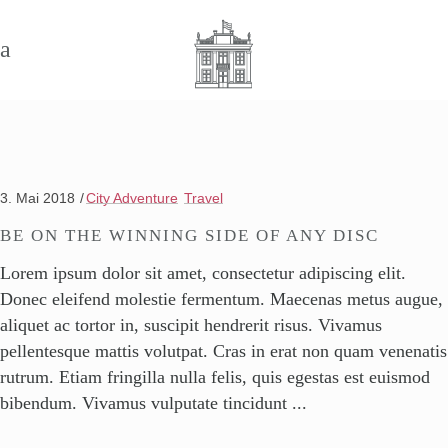
3. Mai 2018
City Adventure
Travel
BE ON THE WINNING SIDE OF ANY DISC
Lorem ipsum dolor sit amet, consectetur adipiscing elit.
Donec eleifend molestie fermentum. Maecenas metus augue,
aliquet ac tortor in, suscipit hendrerit risus. Vivamus
pellentesque mattis volutpat. Cras in erat non quam venenatis
rutrum. Etiam fringilla nulla felis, quis egestas est euismod
bibendum. Vivamus vulputate tincidunt