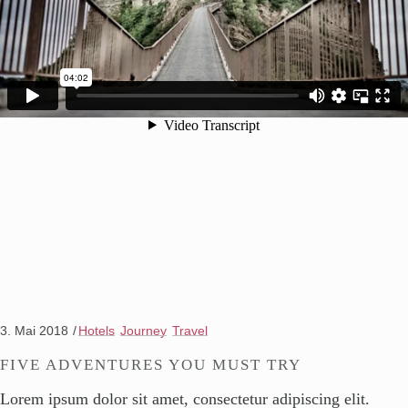
3. Mai 2018
Hotels
Journey
Travel
FIVE ADVENTURES YOU MUST TRY
Lorem ipsum dolor sit amet, consectetur adipiscing elit.