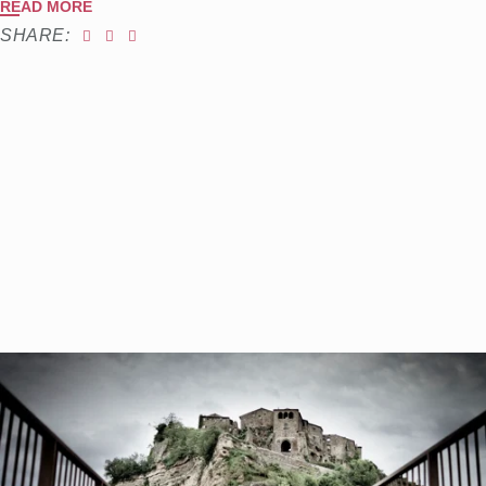
READ MORE
SHARE: