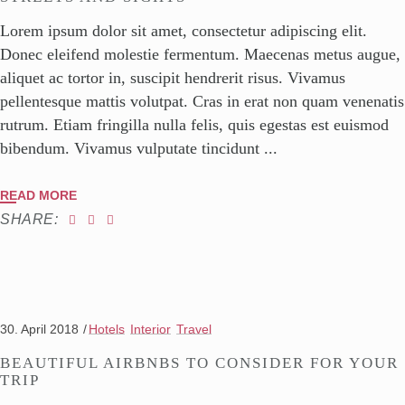
Lorem ipsum dolor sit amet, consectetur adipiscing elit.
Donec eleifend molestie fermentum. Maecenas metus augue,
aliquet ac tortor in, suscipit hendrerit risus. Vivamus
pellentesque mattis volutpat. Cras in erat non quam venenatis
rutrum. Etiam fringilla nulla felis, quis egestas est euismod
bibendum. Vivamus vulputate tincidunt
READ MORE
SHARE:
30. April 2018
Hotels
Interior
Travel
BEAUTIFUL AIRBNBS TO CONSIDER FOR YOUR
TRIP