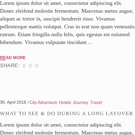
Lorem ipsum dolor sit amet, consectetur adipiscing elit.
Donec eleifend molestie fermentum. Maecenas metus augue,
aliquet ac tortor in, suscipit hendrerit risus. Vivamus
pellentesque mattis volutpat. Cras in erat non quam venenatis
rutrum. Etiam fringilla nulla felis, quis egestas est euismod
bibendum. Vivamus vulputate tincidunt
READ MORE
SHARE:
30. April 2018
City Adventure
Hotels
Journey
Travel
WHAT TO SEE & DO DURING A LONG LAYOVER
Lorem ipsum dolor sit amet, consectetur adipiscing elit.
Donec eleifend molestie fermentum. Maecenas metus augue,