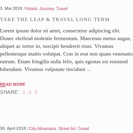
3. Mai 2018
Hotels
Journey
Travel
TAKE THE LEAP & TRAVEL LONG TERM
Lorem ipsum dolor sit amet, consectetur adipiscing elit.
Donec eleifend molestie fermentum. Maecenas metus augue,
aliquet ac tortor in, suscipit hendrerit risus. Vivamus
pellentesque mattis volutpat. Cras in erat non quam venenatis
rutrum. Etiam fringilla nulla felis, quis egestas est euismod
bibendum. Vivamus vulputate tincidunt
READ MORE
SHARE:
30. April 2018
City Adventure
Street Art
Travel