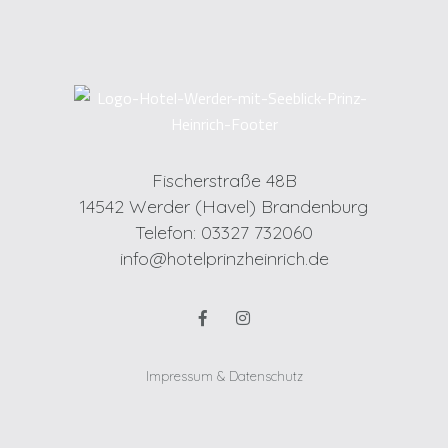
Fischerstraße 48B
14542 Werder (Havel) Brandenburg
Telefon: 03327 732060
info@hotelprinzheinrich.de
Impressum & Datenschutz