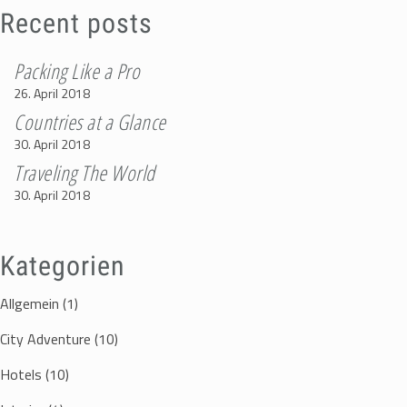
Recent posts
Packing Like a Pro
26. April 2018
Countries at a Glance
30. April 2018
Traveling The World
30. April 2018
Kategorien
Allgemein
(1)
City Adventure
(10)
Hotels
(10)