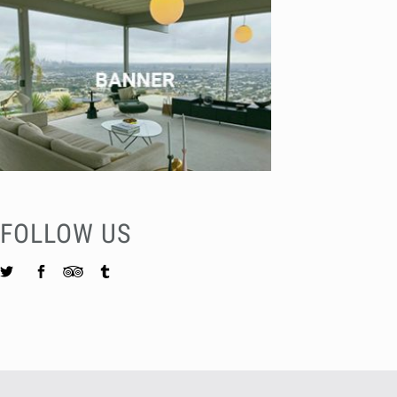
FOLLOW US