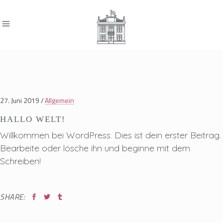
27. Juni 2019
Allgemein
HALLO WELT!
Willkommen bei WordPress. Dies ist dein erster Beitrag.
Bearbeite oder lösche ihn und beginne mit dem
Schreiben!
SHARE: