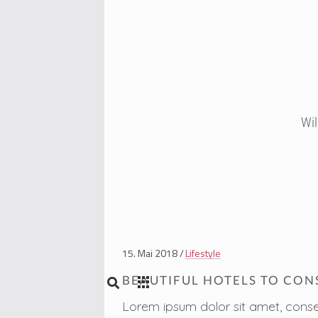
Wi
15. Mai 2018
Lifestyle
BEAUTIFUL HOTELS TO CON
Lorem ipsum dolor sit amet, conse