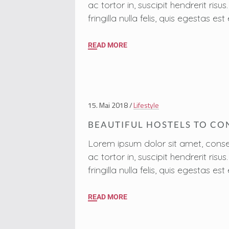
ac tortor in, suscipit hendrerit ri
fringilla nulla felis, quis egestas
READ MORE
15. Mai 2018
Lifestyle
BEAUTIFUL HOSTELS TO CO
Lorem ipsum dolor sit amet, conse
ac tortor in, suscipit hendrerit ri
fringilla nulla felis, quis egestas
READ MORE