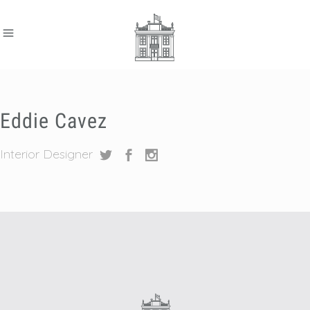
Eddie Cavez
Interior Designer