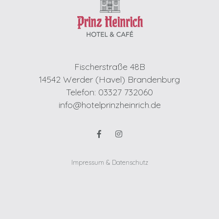
Fischerstraße 48B
14542 Werder (Havel) Brandenburg
Telefon: 03327 732060
info@hotelprinzheinrich.de
Impressum & Datenschutz