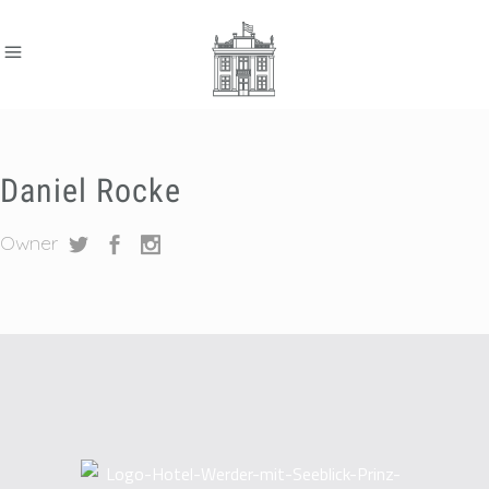
Daniel Rocke
Owner