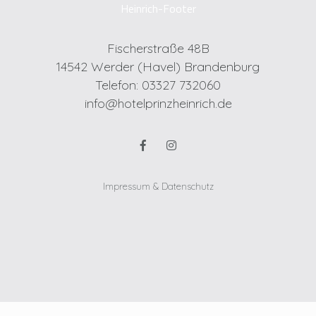
Fischerstraße 48B
14542 Werder (Havel) Brandenburg
Telefon: 03327 732060
info@hotelprinzheinrich.de
Impressum & Datenschutz