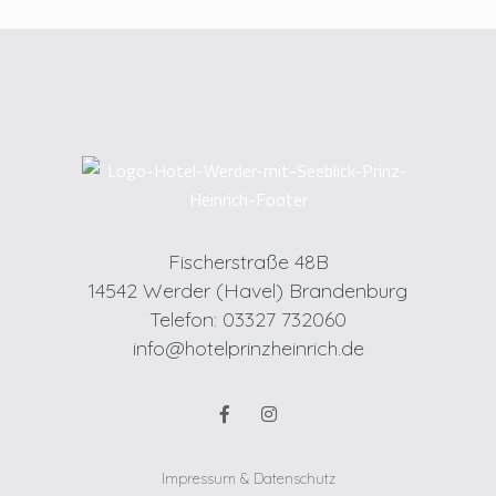
Fischerstraße 48B
14542 Werder (Havel) Brandenburg
Telefon: 03327 732060
info@hotelprinzheinrich.de
Impressum & Datenschutz